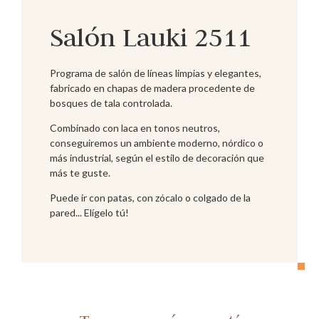
Salón Lauki 2511
Programa de salón de líneas limpias y elegantes,
fabricado en chapas de madera procedente de
bosques de tala controlada.
Combinado con laca en tonos neutros,
conseguiremos un ambiente moderno, nórdico o
más industrial, según el estilo de decoración que
más te guste.
Puede ir con patas, con zócalo o colgado de la
pared... Elígelo tú!