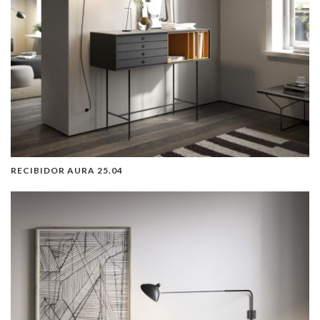
RECIBIDOR AURA 25.04