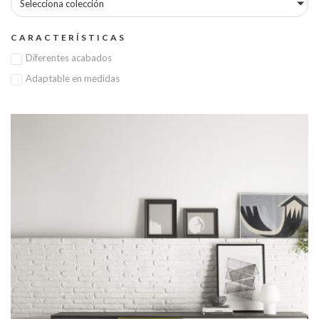
Selecciona colección
CARACTERÍSTICAS
Diferentes acabados
Adaptable en medidas