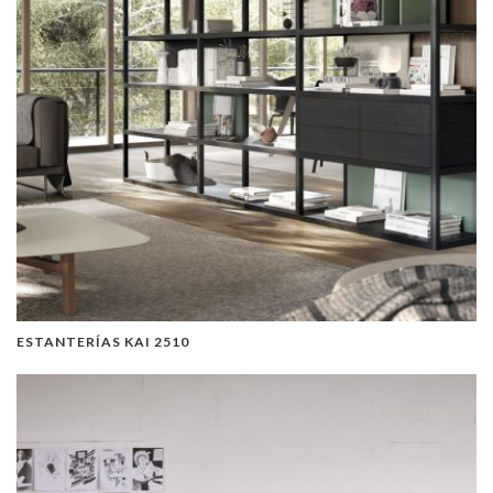
ESTANTERÍAS KAI 2510