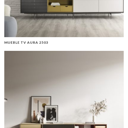
MUEBLE TV AURA 2503