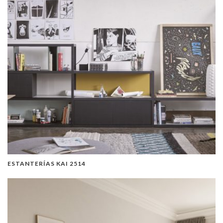
ESTANTERÍAS KAI 2514