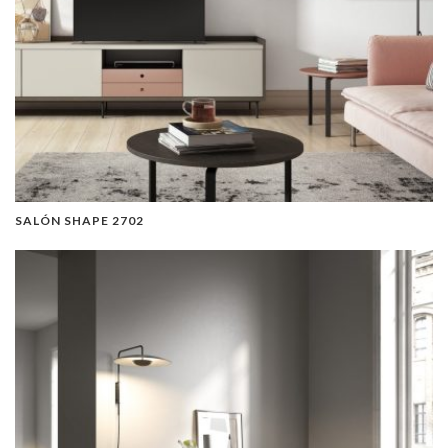
SALÓN SHAPE 2702