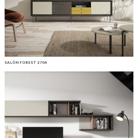
SALÓN FOREST 2704