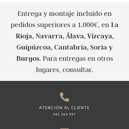
Entrega y montaje incluido en
La
pedidos superiores a 1.000€, en
Rioja, Navarra, Álava, Vizcaya,
Guipúzcoa, Cantabria, Soria y
Burgos
. Para entregas en otros
lugares, consultar.
ATENCIÓN AL CLIENTE
941 363 997