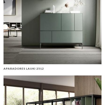
APARADORES LAUKI 2512