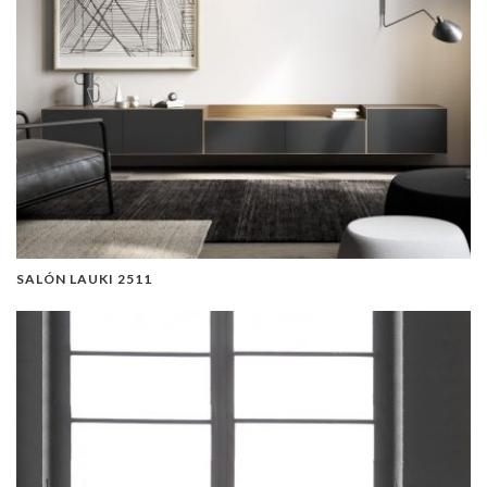
SALÓN LAUKI 2511