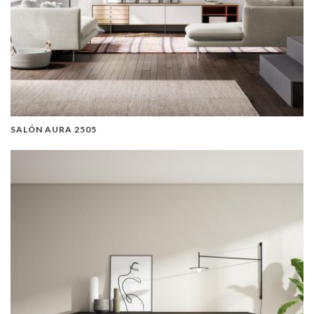
SALÓN AURA 2505