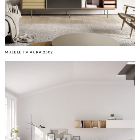
MUEBLE TV AURA 2502