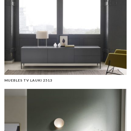
MUEBLES TV LAUKI 2513