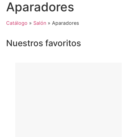
Aparadores
Catálogo
»
Salón
»
Aparadores
Nuestros favoritos