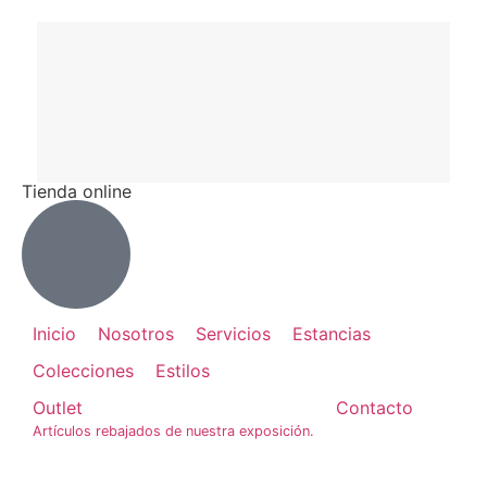
Tienda online
Inicio
Nosotros
Servicios
Estancias
Colecciones
Estilos
Outlet
Contacto
Artículos rebajados de nuestra exposición.