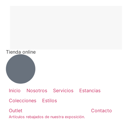
Tienda online
Inicio
Nosotros
Servicios
Estancias
Colecciones
Estilos
Outlet
Contacto
Artículos rebajados de nuestra exposición.