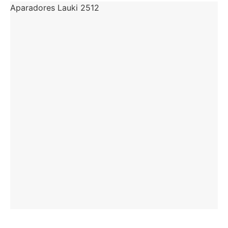
Aparadores Lauki 2512