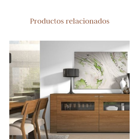
Productos relacionados