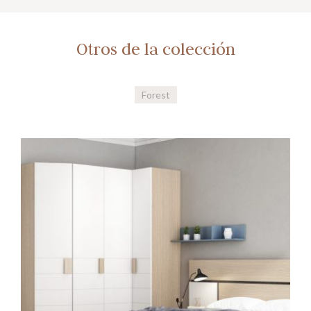
Otros de la colección
Forest