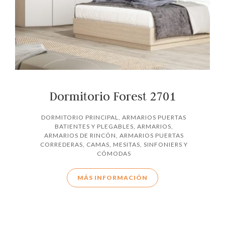
Dormitorio Forest 2701
DORMITORIO PRINCIPAL
,
ARMARIOS PUERTAS
BATIENTES Y PLEGABLES
,
ARMARIOS
,
ARMARIOS DE RINCÓN
,
ARMARIOS PUERTAS
CORREDERAS
,
CAMAS, MESITAS, SINFONIERS Y
CÓMODAS
MÁS INFORMACIÓN