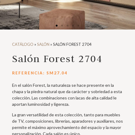
CATÁLOGO
»
SALÓN
»
SALÓN FOREST 2704
Salón Forest 2704
REFERENCIA: SM27.04
En el salón Forest, la naturaleza se hace presente en la
chapa y la piedra natural que da carácter y sobriedad a esta
colección. Las combinaciones con lacas de alta calidad le
aportan luminosidad y ligereza.
La gran versatilidad de esta colección, tanto para muebles
de TV, composiciones, librerías, aparadores y auxiliares, nos
permite el máximo aprovechamiento del espacio y la mayor
personalización. Cada salón es único.