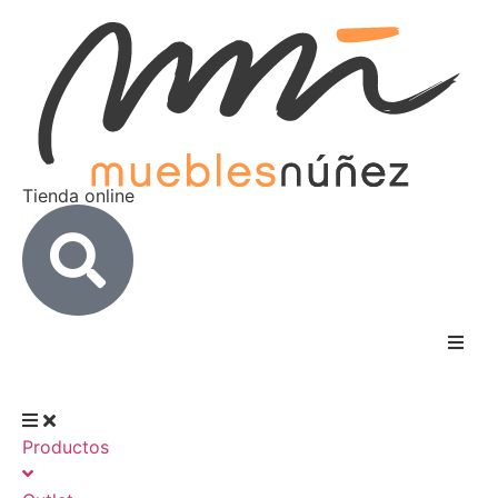
Tienda online
Inicio
Productos
Nosotros