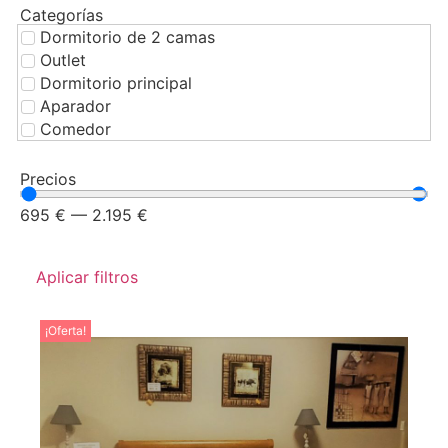
Categorías
Dormitorio de 2 camas
Outlet
Dormitorio principal
Aparador
Comedor
Precios
695
€
—
2.195
€
Aplicar filtros
¡Oferta!