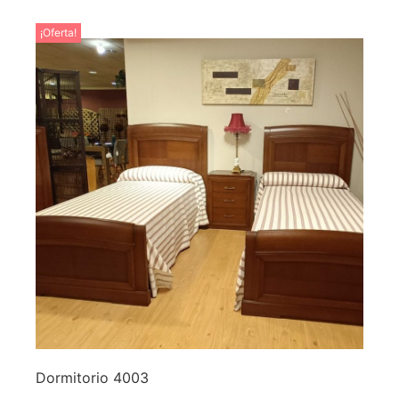
¡Oferta!
Dormitorio 4003