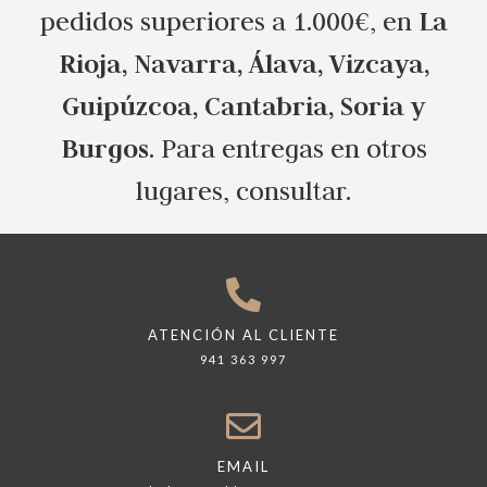
La
pedidos superiores a 1.000€, en
Rioja, Navarra, Álava, Vizcaya,
Guipúzcoa, Cantabria, Soria y
Burgos
. Para entregas en otros
lugares, consultar.
ATENCIÓN AL CLIENTE
941 363 997
EMAIL