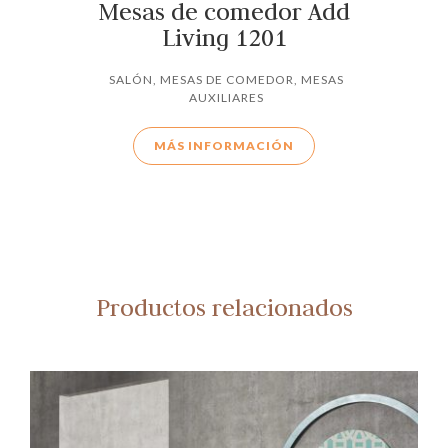
Mesas de comedor Add
Living 1201
SALÓN
,
MESAS DE COMEDOR
,
MESAS
AUXILIARES
MÁS INFORMACIÓN
Productos relacionados