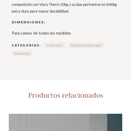
composición con Visco Therm 50kg y su box perimetral en D40kg
extra dura para mayor durabilidad.
DIMENSIONES:
Para camas de todas las medidas
CATEGORÍAS:
Colchones
Dormitorio principal
Descanso
Productos relacionados