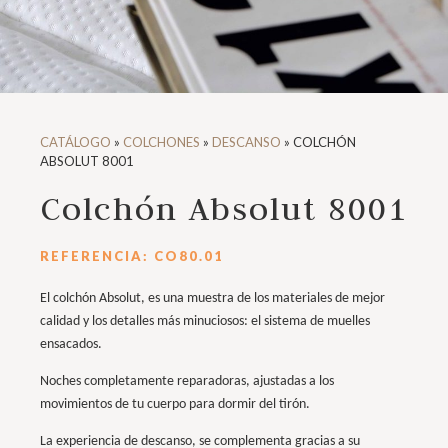
CATÁLOGO
»
COLCHONES
»
DESCANSO
»
COLCHÓN
ABSOLUT 8001
Colchón Absolut 8001
REFERENCIA: CO80.01
El colchón Absolut, es una muestra de los materiales de mejor
calidad y los detalles más minuciosos: el sistema de muelles
ensacados.
Noches completamente reparadoras, ajustadas a los
movimientos de tu cuerpo para dormir del tirón.
La experiencia de descanso, se complementa gracias a su