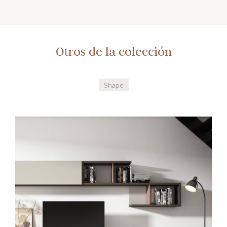
Otros de la colección
Shape