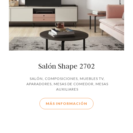
Salón Shape 2702
SALÓN
,
COMPOSICIONES
,
MUEBLES TV
,
APARADORES
,
MESAS DE COMEDOR
,
MESAS
AUXILIARES
MÁS INFORMACIÓN