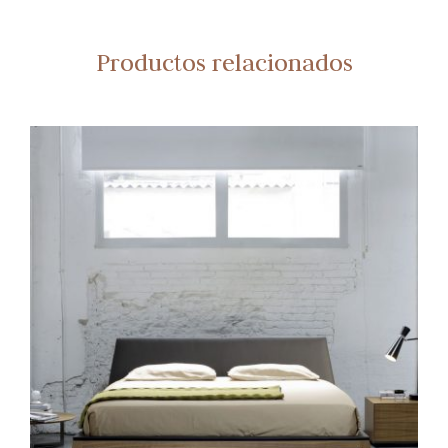
Productos relacionados