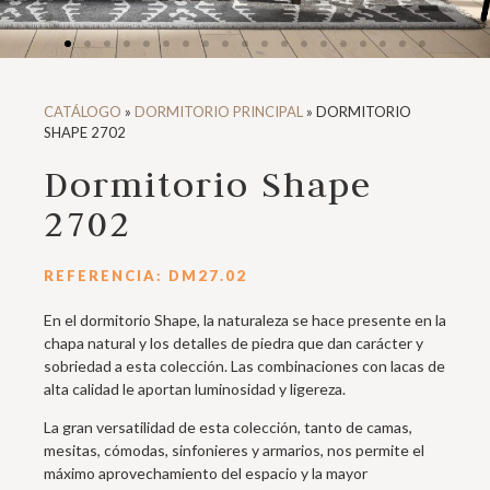
CATÁLOGO
»
DORMITORIO PRINCIPAL
»
DORMITORIO
SHAPE 2702
Dormitorio Shape
2702
REFERENCIA: DM27.02
En el dormitorio Shape, la naturaleza se hace presente en la
chapa natural y los detalles de piedra que dan carácter y
sobriedad a esta colección. Las combinaciones con lacas de
alta calidad le aportan luminosidad y ligereza.
La gran versatilidad de esta colección, tanto de camas,
mesitas, cómodas, sinfonieres y armarios, nos permite el
máximo aprovechamiento del espacio y la mayor