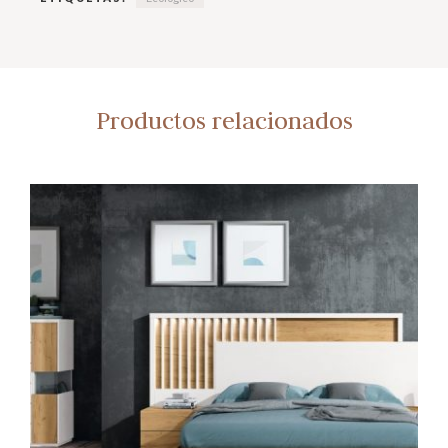
Productos relacionados