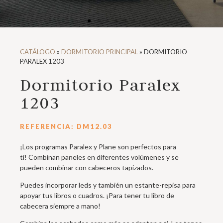
CATÁLOGO
»
DORMITORIO PRINCIPAL
»
DORMITORIO
PARALEX 1203
Dormitorio Paralex
1203
REFERENCIA: DM12.03
¡Los programas Paralex y Plane son perfectos para
ti! Combinan paneles en diferentes volúmenes y se
pueden combinar con cabeceros tapizados.
Puedes incorporar leds y también un estante-repisa para
apoyar tus libros o cuadros. ¡Para tener tu libro de
cabecera siempre a mano!