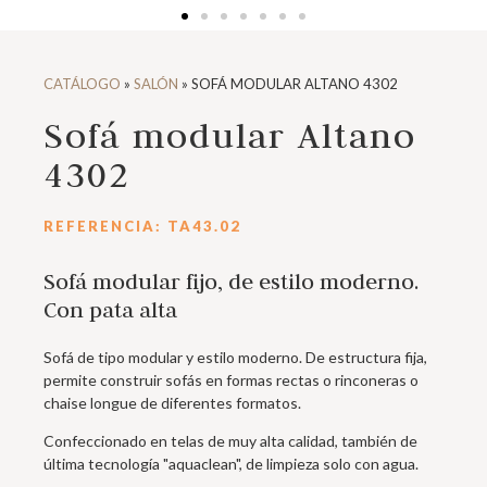
CATÁLOGO
»
SALÓN
»
SOFÁ MODULAR ALTANO 4302
Sofá modular Altano
4302
REFERENCIA: TA43.02
Sofá modular fijo, de estilo moderno.
Con pata alta
Sofá de tipo modular y estilo moderno. De estructura fija,
permite construir sofás en formas rectas o rinconeras o
chaise longue de diferentes formatos.
Confeccionado en telas de muy alta calidad, también de
última tecnología "aquaclean", de limpieza solo con agua.