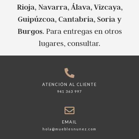
Rioja, Navarra, Álava, Vizcaya,
Guipúzcoa, Cantabria, Soria y
Burgos
. Para entregas en otros
lugares, consultar.
ATENCIÓN AL CLIENTE
941 363 997
EMAIL
hola@mueblesnunez.com