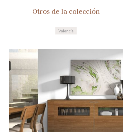
Otros de la colección
Valencia