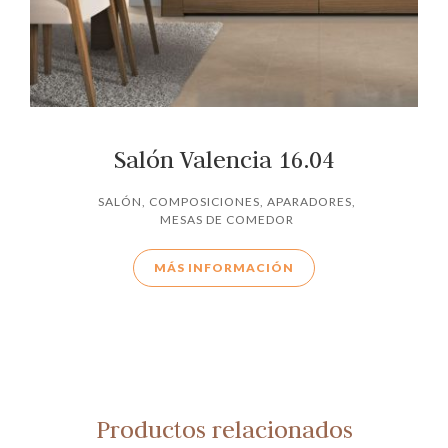
Salón Valencia 16.04
SALÓN
,
COMPOSICIONES
,
APARADORES
,
MESAS DE COMEDOR
MÁS INFORMACIÓN
Productos relacionados