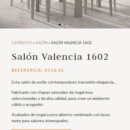
CATÁLOGO
»
SALÓN
»
SALÓN VALENCIA 1602
Salón Valencia 1602
REFERENCIA: SC16.02
Este salón de estilo contemporáneo transmite elegancia...
Fabricado con chapas naturales de nogal muy
seleccionadas y de alta calidad, para crear un ambiente
cálido y acogedor.
Acabados de nogal a poro abierto combinado con lacas
mate para salones atemoprales.