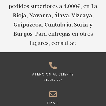
La
pedidos superiores a 1.000€, en
Rioja, Navarra, Álava, Vizcaya,
Guipúzcoa, Cantabria, Soria y
Burgos
. Para entregas en otros
lugares, consultar.
ATENCIÓN AL CLIENTE
941 363 997
EMAIL