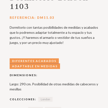
1103
REFERENCIA: DM11.03
Dormitorio con tantas posibilidades de medidas y acabados
que lo podremos adaptar totalmente a tu espacio y tus
gustos. ¡Y haremos el armario o vestidor de tus sueños a
juego, y por un precio muy ajustado!
DIFERENTES ACABADOS
ADAPTABLE EN MEDIDAS
DIMENSIONES:
Largo: 290 cm. Posibilidad de otras medidas de cabeceros y
mesillas
COLECCIONES:
London