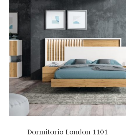
Dormitorio London 1101