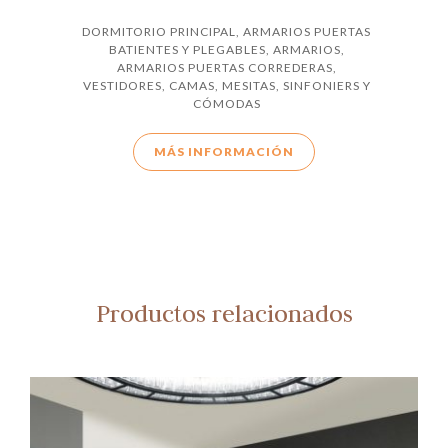
DORMITORIO PRINCIPAL
,
ARMARIOS PUERTAS
BATIENTES Y PLEGABLES
,
ARMARIOS
,
ARMARIOS PUERTAS CORREDERAS
,
VESTIDORES
,
CAMAS, MESITAS, SINFONIERS Y
CÓMODAS
MÁS INFORMACIÓN
Productos relacionados