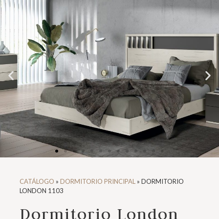
CATÁLOGO
»
DORMITORIO PRINCIPAL
»
DORMITORIO
LONDON 1103
Dormitorio London