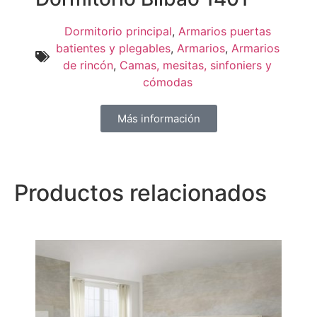
Dormitorio principal
,
Armarios puertas
batientes y plegables
,
Armarios
,
Armarios
de rincón
,
Camas, mesitas, sinfoniers y
cómodas
Más información
Productos relacionados