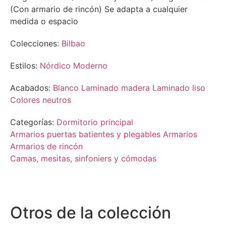
(Con armario de rincón) Se adapta a cualquier
medida o espacio
Colecciones:
Bilbao
Estilos:
Nórdico
Moderno
Acabados:
Blanco
Laminado madera
Laminado liso
Colores neutros
Categorías:
Dormitorio principal
Armarios puertas batientes y plegables
Armarios
Armarios de rincón
Camas, mesitas, sinfoniers y cómodas
Otros de la colección