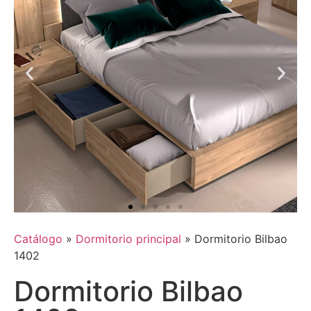
Catálogo
»
Dormitorio principal
»
Dormitorio Bilbao
1402
Dormitorio Bilbao