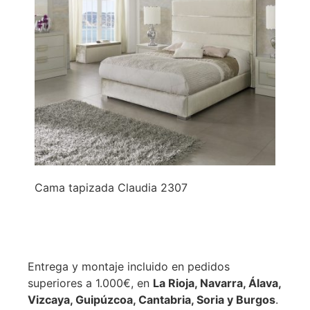
Cama tapizada Claudia 2307
Entrega y montaje incluido en pedidos
superiores a 1.000€, en
La Rioja, Navarra, Álava,
Vizcaya, Guipúzcoa, Cantabria, Soria y Burgos
.