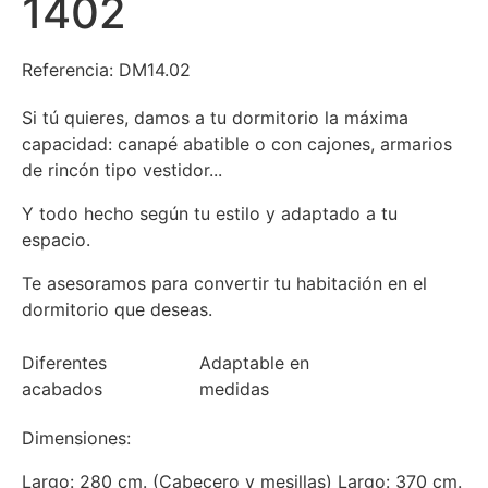
1402
Referencia: DM14.02
Si tú quieres, damos a tu dormitorio la máxima
capacidad: canapé abatible o con cajones, armarios
de rincón tipo vestidor...
Y todo hecho según tu estilo y adaptado a tu
espacio.
Te asesoramos para convertir tu habitación en el
dormitorio que deseas.
Diferentes
Adaptable en
acabados
medidas
Dimensiones:
Largo: 280 cm. (Cabecero y mesillas) Largo: 370 cm.