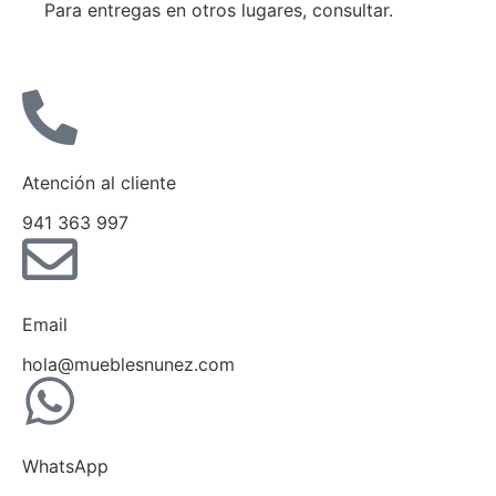
Para entregas en otros lugares, consultar.
Atención al cliente
941 363 997
Email
hola@mueblesnunez.com
WhatsApp