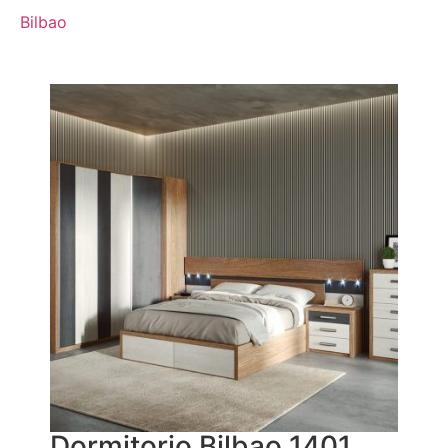
Bilbao
Dormitorio Bilbao 1401