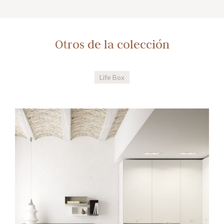
Otros de la colección
Life Box