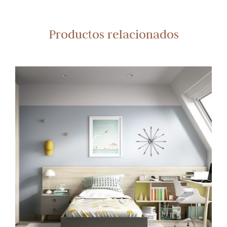
Productos relacionados