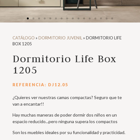
CATÁLOGO
»
DORMITORIO JUVENIL
»
DORMITORIO LIFE
BOX 1205
Dormitorio Life Box
1205
REFERENCIA: DJ12.05
¿Quieres ver nuestras camas compactas? Seguro que te
van a encantar!!
Hay muchas maneras de poder dormir dos niños en un
espacio reducido...pero ninguna supera los compactos
Son los muebles ideales por su funcionalidad y practicidad.