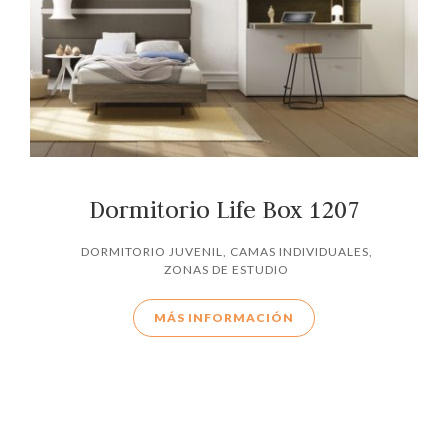
Dormitorio Life Box 1207
DORMITORIO JUVENIL
,
CAMAS INDIVIDUALES
,
ZONAS DE ESTUDIO
MÁS INFORMACIÓN