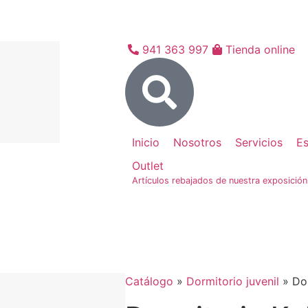
941 363 997
Tienda online
Inicio
Nosotros
Servicios
Es
Outlet
Artículos rebajados de nuestra exposición
Catálogo
»
Dormitorio juvenil
»
Do