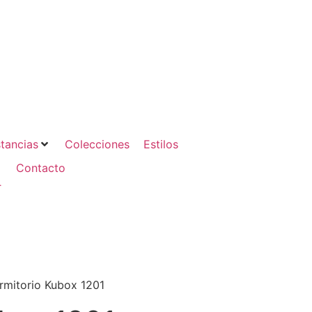
tancias
Colecciones
Estilos
Contacto
.
rmitorio Kubox 1201