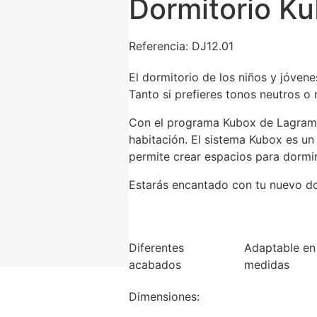
Dormitorio K
Referencia: DJ12.01
El dormitorio de los niños y jóvenes
Tanto si prefieres tonos neutros o 
Con el programa Kubox de Lagram
habitación. El sistema Kubox es un
permite crear espacios para dormi
Estarás encantado con tu nuevo do
Diferentes
Adaptable en
acabados
medidas
Dimensiones: