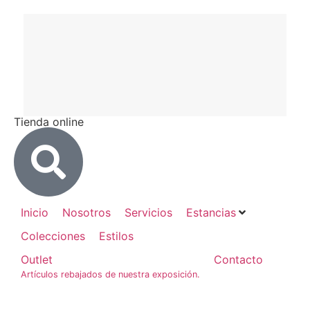
Tienda online
Inicio
Estancias
Nosotros