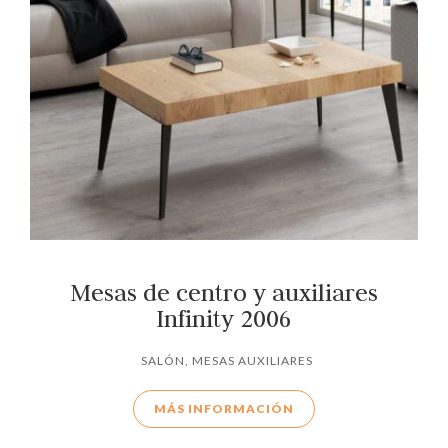
Mesas de centro y auxiliares
Infinity 2006
SALÓN
,
MESAS AUXILIARES
MÁS INFORMACIÓN