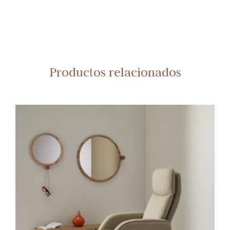
Productos relacionados