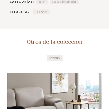
CATEGORÍAS:
Salón
Mesas de comedor
ETIQUETAS:
Ecológico
Otros de la colección
Infinity