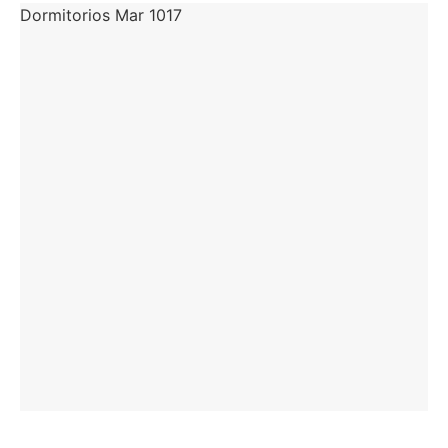
Dormitorios Mar 1017