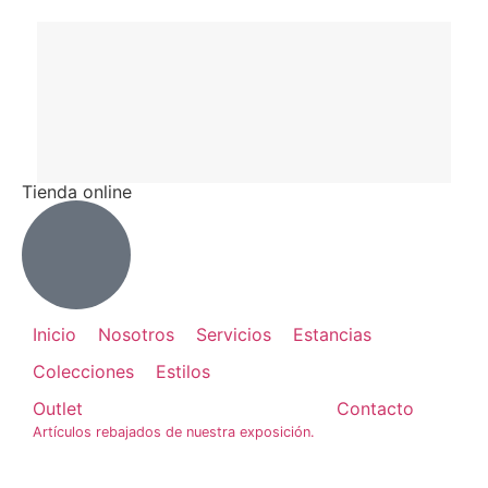
Tienda online
Inicio
Nosotros
Servicios
Estancias
Colecciones
Estilos
Outlet
Contacto
Artículos rebajados de nuestra exposición.