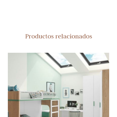
Productos relacionados