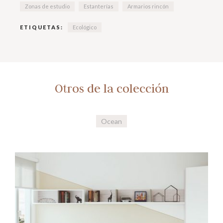
Zonas de estudio
Estanterías
Armarios rincón
ETIQUETAS:
Ecológico
Otros de la colección
Ocean