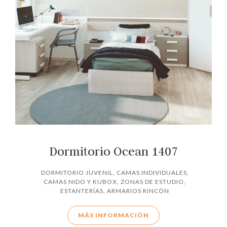
Dormitorio Ocean 1407
DORMITORIO JUVENIL
,
CAMAS INDIVIDUALES
,
CAMAS NIDO Y KUBOX
,
ZONAS DE ESTUDIO
,
ESTANTERÍAS
,
ARMARIOS RINCÓN
MÁS INFORMACIÓN