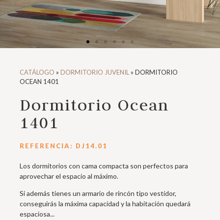
CATÁLOGO
»
DORMITORIO JUVENIL
»
DORMITORIO
OCEAN 1401
Dormitorio Ocean
1401
REFERENCIA: DJ14.01
Los dormitorios con cama compacta son perfectos para
aprovechar el espacio al máximo.
Si además tienes un armario de rincón tipo vestidor,
conseguirás la máxima capacidad y la habitación quedará
espaciosa...