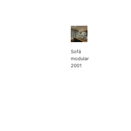
Sofá
modular
2001