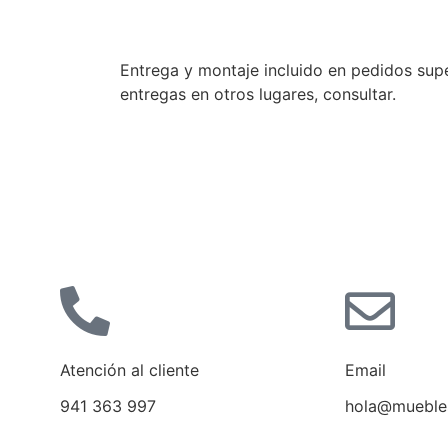
Entrega y montaje incluido en pedidos sup
entregas en otros lugares, consultar.
Atención al cliente
Email
941 363 997
hola@mueble