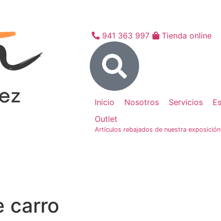
941 363 997
Tienda online
Inicio
Nosotros
Servicios
Es
Outlet
Artículos rebajados de nuestra exposición
e carro