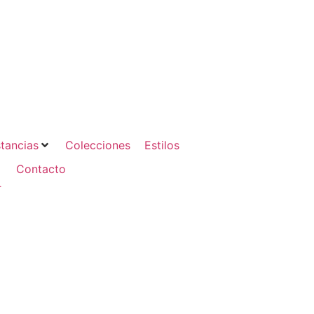
tancias
Colecciones
Estilos
Contacto
.