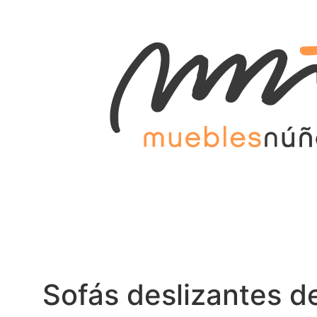
Sofás deslizantes d