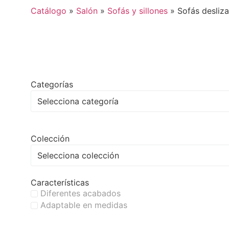
Catálogo
»
Salón
»
Sofás y sillones
»
Sofás desliza
Categorías
Selecciona categoría
Colección
Selecciona colección
Características
Diferentes acabados
Adaptable en medidas